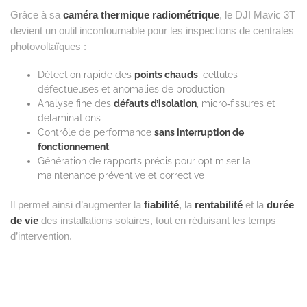
Grâce à sa
caméra thermique radiométrique
, le DJI Mavic 3T
devient un outil incontournable pour les inspections de centrales
photovoltaïques :
Détection rapide des
points chauds
, cellules
défectueuses et anomalies de production
Analyse fine des
défauts d’isolation
, micro‑fissures et
délaminations
Contrôle de performance
sans interruption de
fonctionnement
Génération de rapports précis pour optimiser la
maintenance préventive et corrective
Il permet ainsi d’augmenter la
fiabilité
, la
rentabilité
et la
durée
de vie
des installations solaires, tout en réduisant les temps
d’intervention.