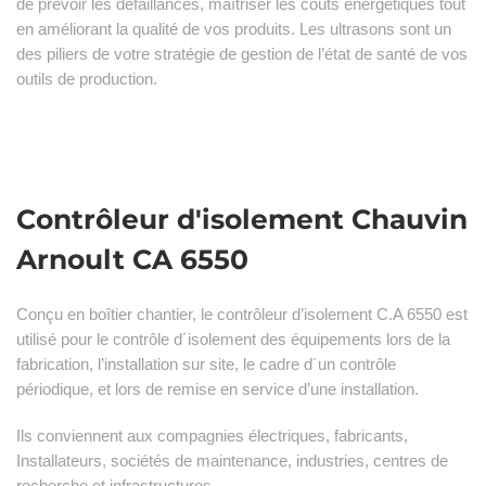
de prévoir les défaillances, maîtriser les coûts énergétiques tout
en améliorant la qualité de vos produits. Les ultrasons sont un
des piliers de votre stratégie de gestion de l’état de santé de vos
outils de production.
Contrôleur d'isolement Chauvin
Arnoult CA 6550
Conçu en boîtier chantier, le contrôleur d’isolement C.A 6550 est
utilisé pour le contrôle d´isolement des équipements lors de la
fabrication, l’installation sur site, le cadre d´un contrôle
périodique, et lors de remise en service d’une installation.
Ils conviennent aux compagnies électriques, fabricants,
Installateurs, sociétés de maintenance, industries, centres de
recherche et infrastructures.