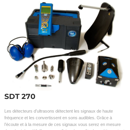
SDT 270
Les détecteurs d’ultrasons détectent les signaux de haute
fréquence et les convertissent en sons audibles. Grâce à
l’écoute et à la mesure de ces signaux vous serez en mesure