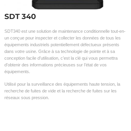
SDT 340
SDT340 est une solution de maintenance conditionnelle tout-en-
un conçue pour inspecter et collecter les données de tous les
équipements industriels potentiellement défectueux présents
dans votre usine. Grâce à sa technologie de pointe et à sa
conception facile d’utilisation, c’est la clé qui vous permettra
d’obtenir des informations précieuses sur l’état de vos
équipements.
Utilisé pour la surveillance des équipements haute tension, la
recherche de fuites de vide et la recherche de fuites sur les
réseaux sous pression.