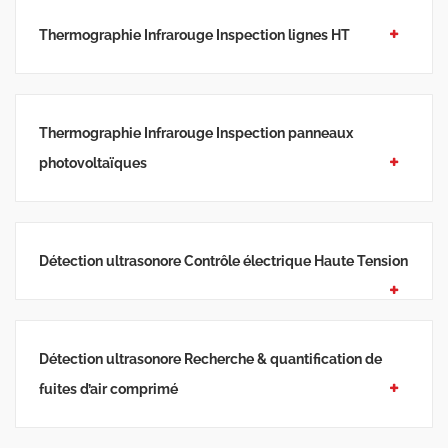
Thermographie Infrarouge Inspection lignes HT
Thermographie Infrarouge Inspection panneaux
photovoltaïques
Détection ultrasonore Contrôle électrique Haute Tension
Détection ultrasonore Recherche & quantification de
fuites d’air comprimé