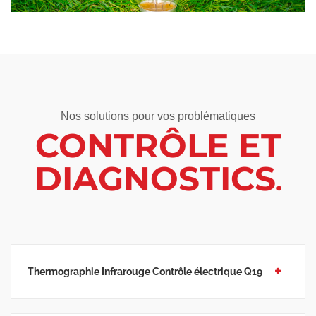
Nos solutions pour vos problématiques
CONTRÔLE ET
DIAGNOSTICS
Thermographie Infrarouge Contrôle électrique Q19