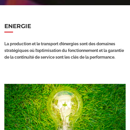
ENERGIE
La production et le transport d’énergies sont des domaines
stratégiques où l’optimisation du fonctionnement et la garantie
de la continuité de service sont les clés de la performance.